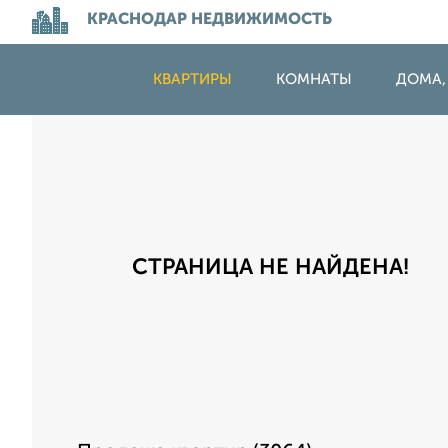
КРАСНОДАР НЕДВИЖИМОСТЬ
КВАРТИРЫ
КОМНАТЫ
ДОМА,
СТРАНИЦА НЕ НАЙДЕНА!