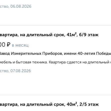
ство, 06.08.2026
квартира, на длительный срок, 41м², 6/9 этаж
₽
00
в месяц
 Завод Измерительных Приборов, имени 40-летия Победы
мебель и бытовая техника. Квартира сдается на длительный 
ство, 07.08.2026
квартира, на длительный срок, 40м², 2/5 этаж