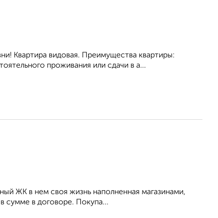
ни! Квартира видовая. Преимущества квартиры:
оятельного проживания или сдачи в а...
ный ЖК в нем своя жизнь наполненная магазинами,
в сумме в договоре. Покупа...