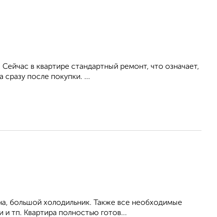
. Сейчас в квартире стандартный ремонт, что означает,
сразу после покупки. ...
на, большой холодильник. Также все необходимые
 и тп. Квартира полностью готов...