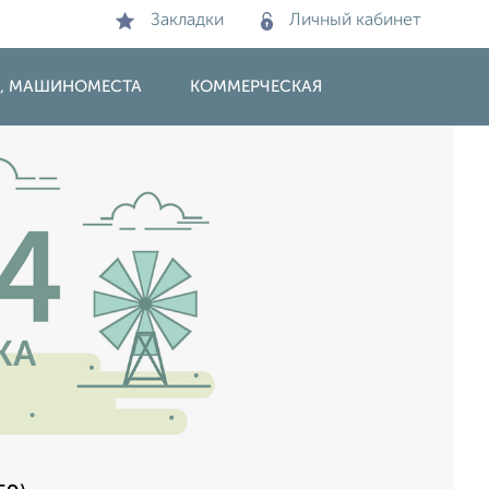
Закладки
Личный кабинет
И, МАШИНОМЕСТА
КОММЕРЧЕСКАЯ