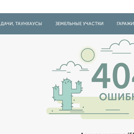
 ДАЧИ, ТАУНХАУСЫ
ЗЕМЕЛЬНЫЕ УЧАСТКИ
ГАРАЖ