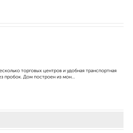
несколько торговых центров и удобная транспортная
з пробок. Дом построен из мон...