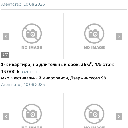
Агентство, 10.08.2026
‹
›
2
/7
1-к квартира, на длительный срок, 36м², 4/5 этаж
₽
13 000
в месяц
мкр. Фестивальный микрорайон, Дзержинского 99
Агентство, 10.08.2026
‹
›