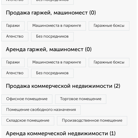
Продажа гаржей, машиномест (0)
Гаражи
Машиноместа в паркинге
Гаражные боксы
Агенство
Без посредников
Аренда гаржей, машиномест (0)
Гаражи
Машиноместа в паркинге
Гаражные боксы
Агенство
Без посредников
Продажа коммерческой недвижимости (2)
Офисное помещение
Торговое помещение
Помещение свободного назначения
Складское помещение
Производственное помещение
Аренда коммерческой недвижимости (1)