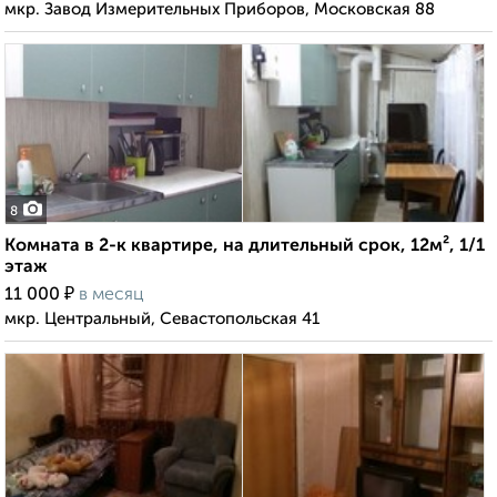
мкр. Завод Измерительных Приборов, Московская 88
8
Комната в 2-к квартире, на длительный срок, 12м², 1/1
этаж
₽
11 000
в месяц
мкр. Центральный, Севастопольская 41