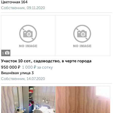
Цветочная 164
Собственник, 09.11.2020
1
Участок 10 сот., садоводство, в черте города
₽
₽
950 000
1 000
за сотку
Вишнёвая улица 3
Собственник, 14.07.2020