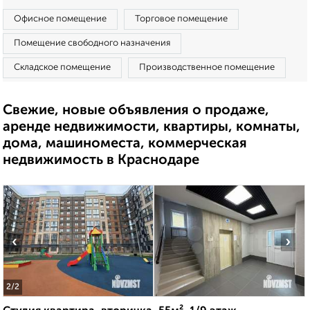
Офисное помещение
Торговое помещение
Помещение свободного назначения
Складское помещение
Производственное помещение
Свежие, новые объявления о продаже,
аренде недвижимости, квартиры, комнаты,
дома, машиноместа, коммерческая
недвижимость в Краснодаре
‹
›
2
/2