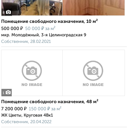
8
Помещение свободного назначения, 10 м²
₽
₽
500 000
50 000
за м²
мкр. Молодёжный, 3-я Целиноградская 9
Собственник, 28.02.2021
1
Помещение свободного назначения, 48 м²
₽
₽
7 200 000
150 000
за м²
ЖК Цветы, Круговая 4Вк1
Собственник, 20.04.2022