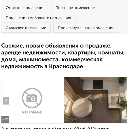
Офисное помещение
Торговое помещение
Помещение свободного назначения
Складское помещение
Производственное помещение
Свежие, новые объявления о продаже,
аренде недвижимости, квартиры, комнаты,
дома, машиноместа, коммерческая
недвижимость в Краснодаре
‹
›
2
/2