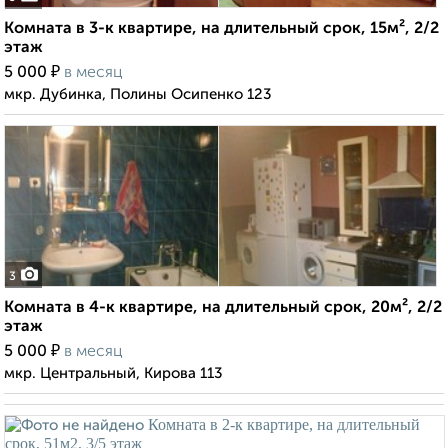
Комната в 3-к квартире, на длительный срок, 15м², 2/2
этаж
₽
5 000
в месяц
мкр. Дубинка, Полины Осипенко 123
3
Комната в 4-к квартире, на длительный срок, 20м², 2/2
этаж
₽
5 000
в месяц
мкр. Центральный, Кирова 113