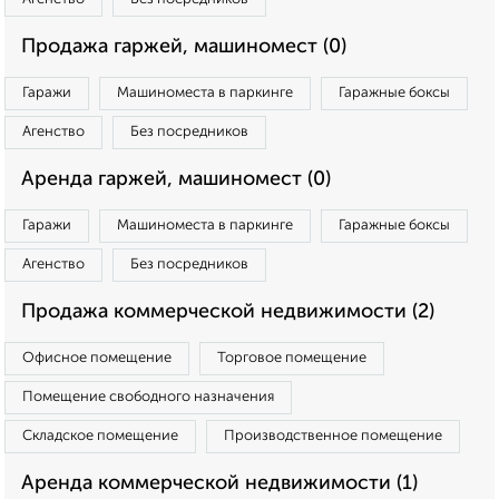
Продажа гаржей, машиномест (0)
Гаражи
Машиноместа в паркинге
Гаражные боксы
Агенство
Без посредников
Аренда гаржей, машиномест (0)
Гаражи
Машиноместа в паркинге
Гаражные боксы
Агенство
Без посредников
Продажа коммерческой недвижимости (2)
Офисное помещение
Торговое помещение
Помещение свободного назначения
Складское помещение
Производственное помещение
Аренда коммерческой недвижимости (1)