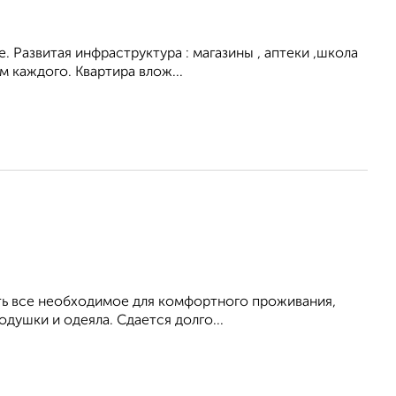
. Развитая инфраструктура : магазины , аптеки ,школа
 каждого. Квартира влож...
Есть все необходимое для комфортного проживания,
душки и одеяла. Сдается долго...