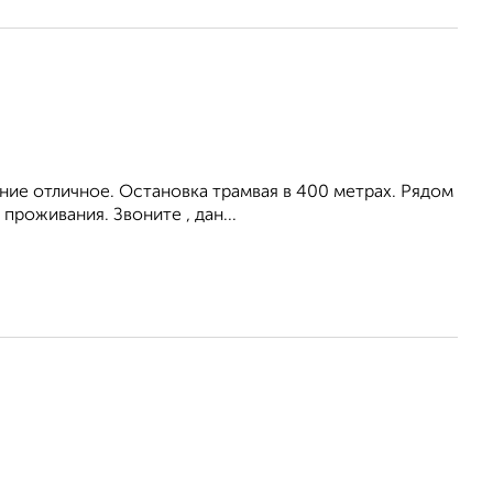
ние отличное. Остановка трамвая в 400 метрах. Рядом
проживания. Звоните , дан...