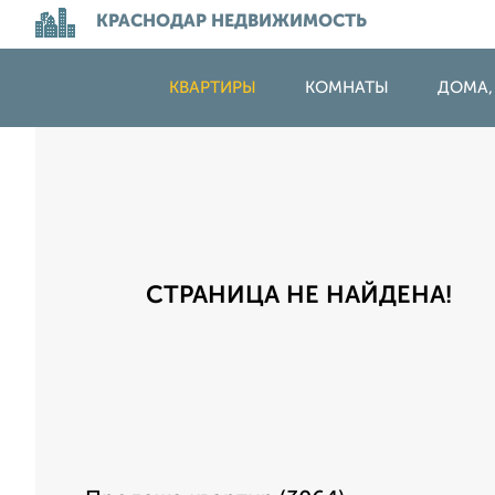
КРАСНОДАР НЕДВИЖИМОСТЬ
КВАРТИРЫ
КОМНАТЫ
ДОМА,
СТРАНИЦА НЕ НАЙДЕНА!