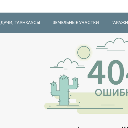
 ДАЧИ, ТАУНХАУСЫ
ЗЕМЕЛЬНЫЕ УЧАСТКИ
ГАРАЖ