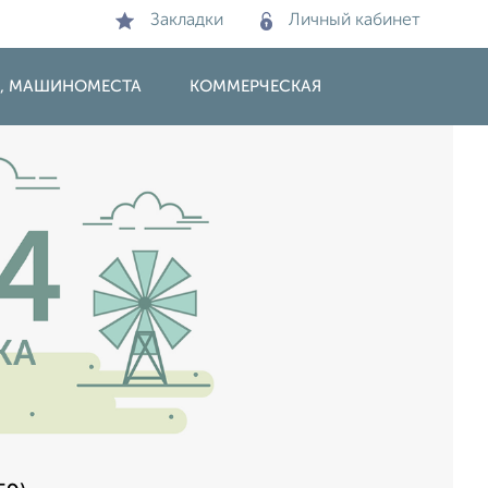
Закладки
Личный кабинет
И, МАШИНОМЕСТА
КОММЕРЧЕСКАЯ