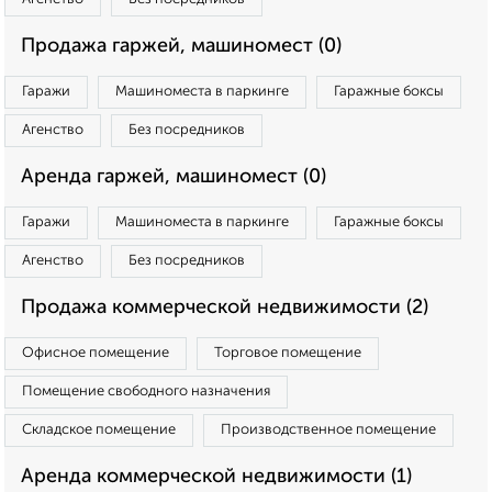
Продажа гаржей, машиномест (0)
Гаражи
Машиноместа в паркинге
Гаражные боксы
Агенство
Без посредников
Аренда гаржей, машиномест (0)
Гаражи
Машиноместа в паркинге
Гаражные боксы
Агенство
Без посредников
Продажа коммерческой недвижимости (2)
Офисное помещение
Торговое помещение
Помещение свободного назначения
Складское помещение
Производственное помещение
Аренда коммерческой недвижимости (1)