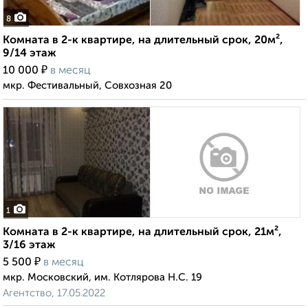
8
Комната в 2-к квартире, на длительный срок, 20м²,
9/14 этаж
₽
10 000
в месяц
мкр. Фестивальный, Совхозная 20
1
Комната в 2-к квартире, на длительный срок, 21м²,
3/16 этаж
₽
5 500
в месяц
мкр. Московский, им. Котлярова Н.С. 19
Агентство, 17.05.2022