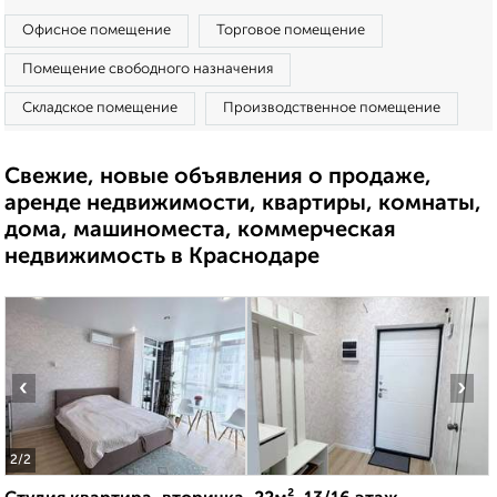
Офисное помещение
Торговое помещение
Помещение свободного назначения
Складское помещение
Производственное помещение
Свежие, новые объявления о продаже,
аренде недвижимости, квартиры, комнаты,
дома, машиноместа, коммерческая
недвижимость в Краснодаре
‹
›
2
/2