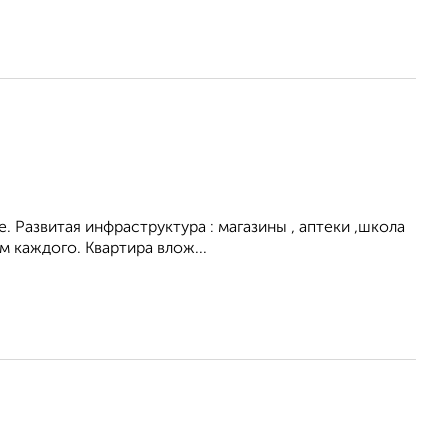
. Развитая инфраструктура : магазины , аптеки ,школа
 каждого. Квартира влож...