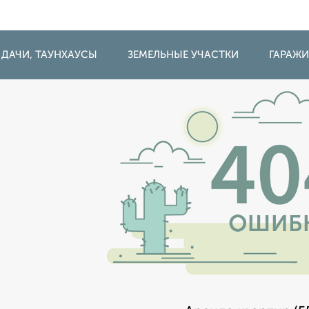
 ДАЧИ, ТАУНХАУСЫ
ЗЕМЕЛЬНЫЕ УЧАСТКИ
ГАРАЖ