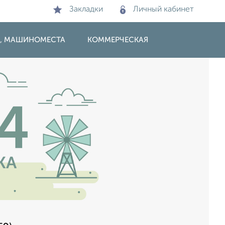
Закладки
Личный кабинет
И, МАШИНОМЕСТА
КОММЕРЧЕСКАЯ