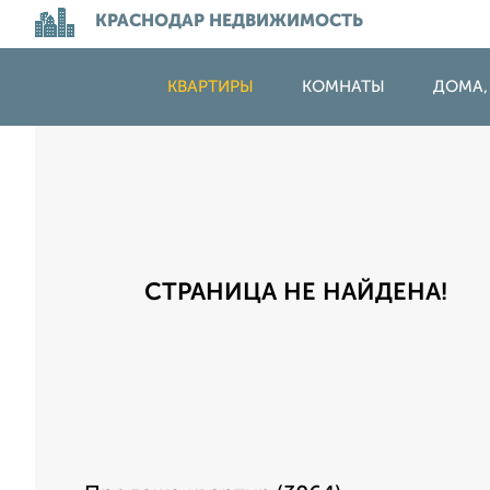
КРАСНОДАР НЕДВИЖИМОСТЬ
КВАРТИРЫ
КОМНАТЫ
ДОМА,
СТРАНИЦА НЕ НАЙДЕНА!