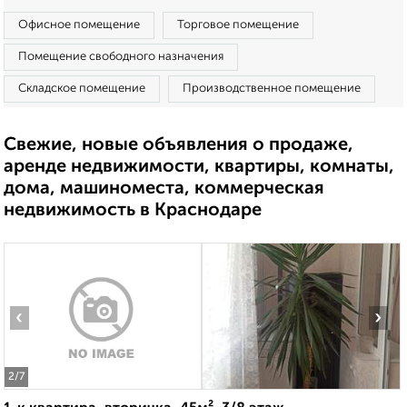
Офисное помещение
Торговое помещение
Помещение свободного назначения
Складское помещение
Производственное помещение
Свежие, новые объявления о продаже,
аренде недвижимости, квартиры, комнаты,
дома, машиноместа, коммерческая
недвижимость в Краснодаре
‹
›
2
/7