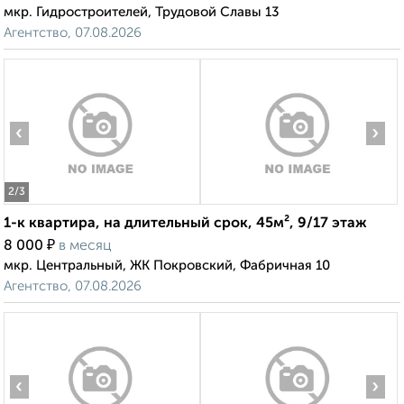
мкр. Гидростроителей, Трудовой Славы 13
Агентство, 07.08.2026
‹
›
2
/3
1-к квартира, на длительный срок, 45м², 9/17 этаж
₽
8 000
в месяц
мкр. Центральный, ЖК Покровский, Фабричная 10
Агентство, 07.08.2026
‹
›