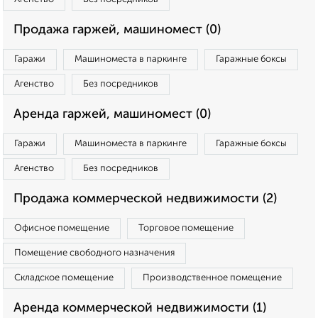
Продажа гаржей, машиномест (0)
Гаражи
Машиноместа в паркинге
Гаражные боксы
Агенство
Без посредников
Аренда гаржей, машиномест (0)
Гаражи
Машиноместа в паркинге
Гаражные боксы
Агенство
Без посредников
Продажа коммерческой недвижимости (2)
Офисное помещение
Торговое помещение
Помещение свободного назначения
Складское помещение
Производственное помещение
Аренда коммерческой недвижимости (1)