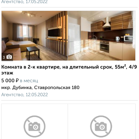
Агентство, 17.05.2022
3
Комната в 2-к квартире, на длительный срок, 55м², 4/9
этаж
₽
5 000
в месяц
мкр. Дубинка, Ставропольская 180
Агентство, 12.05.2022