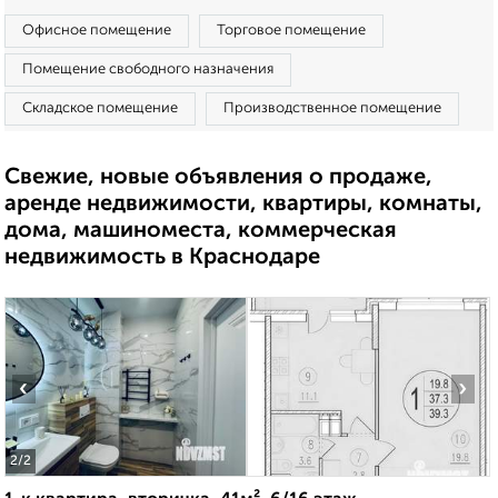
Офисное помещение
Торговое помещение
Помещение свободного назначения
Складское помещение
Производственное помещение
Свежие, новые объявления о продаже,
аренде недвижимости, квартиры, комнаты,
дома, машиноместа, коммерческая
недвижимость в Краснодаре
‹
›
2
/2