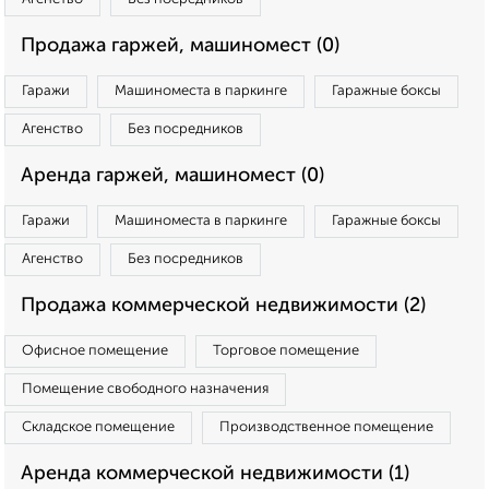
Продажа гаржей, машиномест (0)
Гаражи
Машиноместа в паркинге
Гаражные боксы
Агенство
Без посредников
Аренда гаржей, машиномест (0)
Гаражи
Машиноместа в паркинге
Гаражные боксы
Агенство
Без посредников
Продажа коммерческой недвижимости (2)
Офисное помещение
Торговое помещение
Помещение свободного назначения
Складское помещение
Производственное помещение
Аренда коммерческой недвижимости (1)