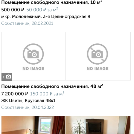
Помещение свободного назначения, 10 м²
₽
₽
500 000
50 000
за м²
мкр. Молодёжный, 3-я Целиноградская 9
Собственник, 28.02.2021
1
Помещение свободного назначения, 48 м²
₽
₽
7 200 000
150 000
за м²
ЖК Цветы, Круговая 4Вк1
Собственник, 20.04.2022