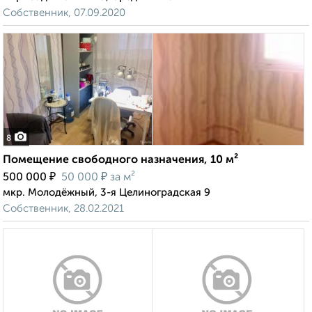
Собственник, 07.09.2020
8
Помещение свободного назначения, 10 м²
₽
₽
500 000
50 000
за м²
мкр. Молодёжный, 3-я Целиноградская 9
Собственник, 28.02.2021