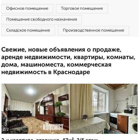
Офисное помещение
Торговое помещение
Помещение свободного назначения
Складское помещение
Производственное помещение
Свежие, новые объявления о продаже,
аренде недвижимости, квартиры, комнаты,
дома, машиноместа, коммерческая
недвижимость в Краснодаре
‹
›
2
/2