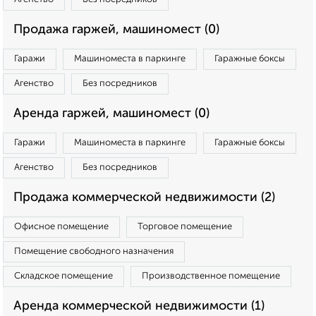
Продажа гаржей, машиномест (0)
Гаражи
Машиноместа в паркинге
Гаражные боксы
Агенство
Без посредников
Аренда гаржей, машиномест (0)
Гаражи
Машиноместа в паркинге
Гаражные боксы
Агенство
Без посредников
Продажа коммерческой недвижимости (2)
Офисное помещение
Торговое помещение
Помещение свободного назначения
Складское помещение
Производственное помещение
Аренда коммерческой недвижимости (1)