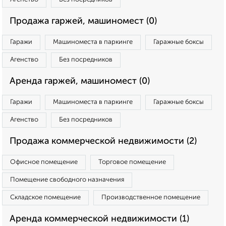
Продажа гаржей, машиномест (0)
Гаражи
Машиноместа в паркинге
Гаражные боксы
Агенство
Без посредников
Аренда гаржей, машиномест (0)
Гаражи
Машиноместа в паркинге
Гаражные боксы
Агенство
Без посредников
Продажа коммерческой недвижимости (2)
Офисное помещение
Торговое помещение
Помещение свободного назначения
Складское помещение
Производственное помещение
Аренда коммерческой недвижимости (1)