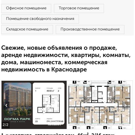
Офисное помещение
Торговое помещение
Помещение свободного назначения
Складское помещение
Производственное помещение
Свежие, новые объявления о продаже,
аренде недвижимости, квартиры, комнаты,
дома, машиноместа, коммерческая
недвижимость в Краснодаре
‹
›
2
/2