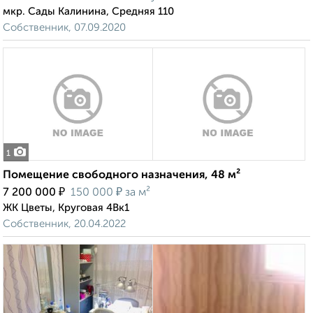
мкр. Сады Калинина, Средняя 110
Собственник, 07.09.2020
1
Помещение свободного назначения, 48 м²
₽
₽
7 200 000
150 000
за м²
ЖК Цветы, Круговая 4Вк1
Собственник, 20.04.2022