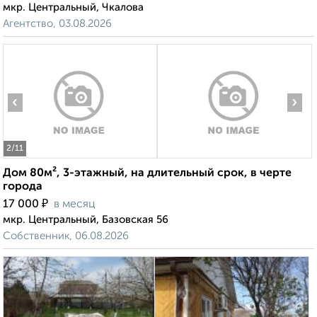
мкр. Центральный, Чкалова
Агентство, 03.08.2026
‹
›
2
/11
Дом 80м², 3-этажный, на длительный срок, в черте
города
₽
17 000
в месяц
мкр. Центральный, Базовская 56
Собственник, 06.08.2026