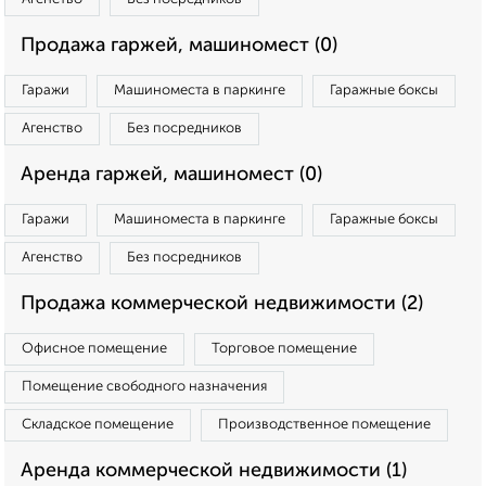
Продажа гаржей, машиномест (0)
Гаражи
Машиноместа в паркинге
Гаражные боксы
Агенство
Без посредников
Аренда гаржей, машиномест (0)
Гаражи
Машиноместа в паркинге
Гаражные боксы
Агенство
Без посредников
Продажа коммерческой недвижимости (2)
Офисное помещение
Торговое помещение
Помещение свободного назначения
Складское помещение
Производственное помещение
Аренда коммерческой недвижимости (1)