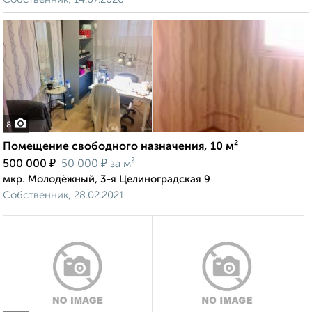
8
Помещение свободного назначения, 10 м²
₽
₽
500 000
50 000
за м²
мкр. Молодёжный, 3-я Целиноградская 9
Собственник, 28.02.2021