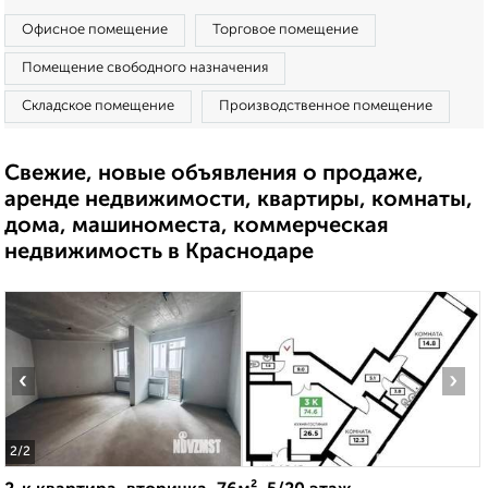
Офисное помещение
Торговое помещение
Помещение свободного назначения
Складское помещение
Производственное помещение
Свежие, новые объявления о продаже,
аренде недвижимости, квартиры, комнаты,
дома, машиноместа, коммерческая
недвижимость в Краснодаре
‹
›
2
/2