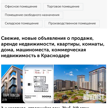
Офисное помещение
Торговое помещение
Помещение свободного назначения
Складское помещение
Производственное помещение
Свежие, новые объявления о продаже,
аренде недвижимости, квартиры, комнаты,
дома, машиноместа, коммерческая
недвижимость в Краснодаре
‹
›
2
/9