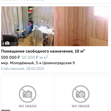
8
Помещение свободного назначения, 10 м²
₽
₽
500 000
50 000
за м²
мкр. Молодёжный, 3-я Целиноградская 9
Собственник, 28.02.2021