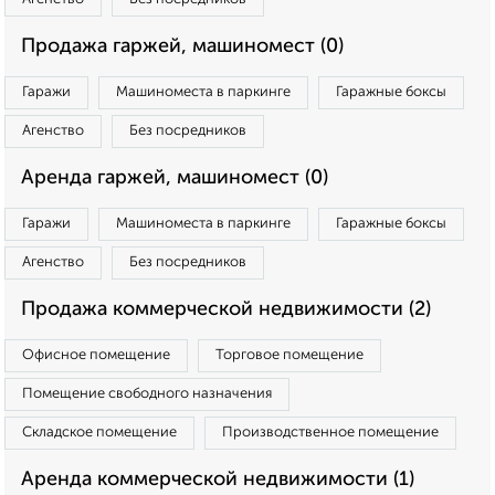
Продажа гаржей, машиномест (0)
Гаражи
Машиноместа в паркинге
Гаражные боксы
Агенство
Без посредников
Аренда гаржей, машиномест (0)
Гаражи
Машиноместа в паркинге
Гаражные боксы
Агенство
Без посредников
Продажа коммерческой недвижимости (2)
Офисное помещение
Торговое помещение
Помещение свободного назначения
Складское помещение
Производственное помещение
Аренда коммерческой недвижимости (1)