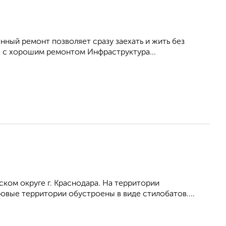
нный ремонт позволяет сразу заехать и жить без
 с хорошим ремонтом Инфраструктура...
ом округе г. Краснодара. На территории
вые территории обустроены в виде стилобатов....