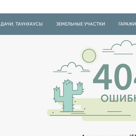
 ДАЧИ, ТАУНХАУСЫ
ЗЕМЕЛЬНЫЕ УЧАСТКИ
ГАРАЖ