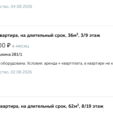
ство, 04.08.2026
квартира, на длительный срок, 36м², 3/9 этаж
₽
00
в месяц
шкина 281/1
 оборудована. Условия: аренда + квартплата, в квартире не кури
ство, 02.08.2026
квартира, на длительный срок, 62м², 8/19 этаж