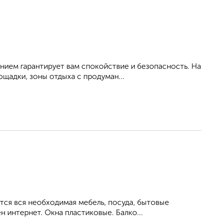
нием гарантирует вам спокойствие и безопасность. На
щадки, зоны отдыха с продуман...
тся вся необходимая мебель, посуда, бытовые
н интернет. Окна пластиковые. Балко...