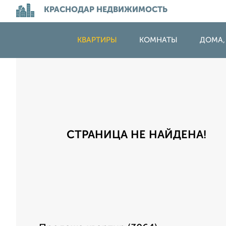
КРАСНОДАР НЕДВИЖИМОСТЬ
КВАРТИРЫ
КОМНАТЫ
ДОМА,
СТРАНИЦА НЕ НАЙДЕНА!