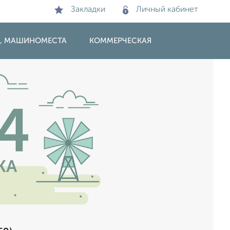
Закладки
Личный кабинет
И, МАШИНОМЕСТА
КОММЕРЧЕСКАЯ