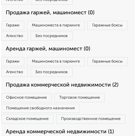
Продажа гаржей, машиномест (0)
Гаражи
Машиноместа в паркинге
Гаражные боксы
Агенство
Без посредников
Аренда гаржей, машиномест (0)
Гаражи
Машиноместа в паркинге
Гаражные боксы
Агенство
Без посредников
Продажа коммерческой недвижимости (2)
Офисное помещение
Торговое помещение
Помещение свободного назначения
Складское помещение
Производственное помещение
Аренда коммерческой недвижимости (1)