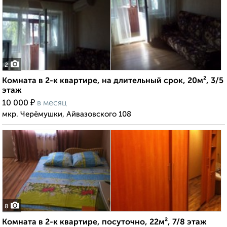
2
Комната в 2-к квартире, на длительный срок, 20м², 3/5
этаж
₽
10 000
в месяц
мкр. Черёмушки, Айвазовского 108
8
Комната в 2-к квартире, посуточно, 22м², 7/8 этаж