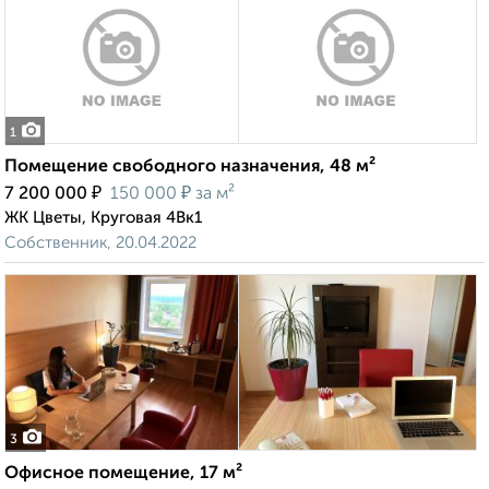
1
Помещение свободного назначения, 48 м²
₽
₽
7 200 000
150 000
за м²
ЖК Цветы, Круговая 4Вк1
Собственник, 20.04.2022
3
Офисное помещение, 17 м²