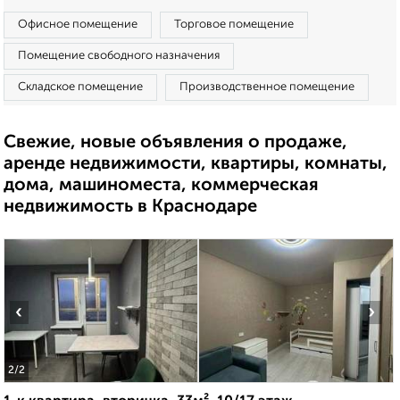
Офисное помещение
Торговое помещение
Помещение свободного назначения
Складское помещение
Производственное помещение
Свежие, новые объявления о продаже,
аренде недвижимости, квартиры, комнаты,
дома, машиноместа, коммерческая
недвижимость в Краснодаре
‹
›
2
/2