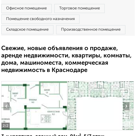
Офисное помещение
Торговое помещение
Помещение свободного назначения
Складское помещение
Производственное помещение
Свежие, новые объявления о продаже,
аренде недвижимости, квартиры, комнаты,
дома, машиноместа, коммерческая
недвижимость в Краснодаре
‹
›
2
/2