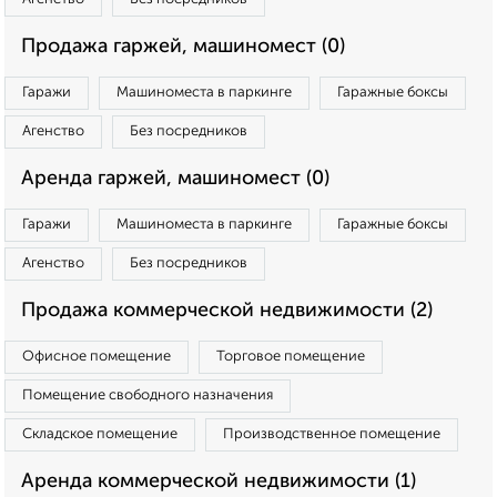
Продажа гаржей, машиномест (0)
Гаражи
Машиноместа в паркинге
Гаражные боксы
Агенство
Без посредников
Аренда гаржей, машиномест (0)
Гаражи
Машиноместа в паркинге
Гаражные боксы
Агенство
Без посредников
Продажа коммерческой недвижимости (2)
Офисное помещение
Торговое помещение
Помещение свободного назначения
Складское помещение
Производственное помещение
Аренда коммерческой недвижимости (1)