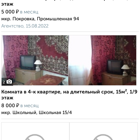
этаж
₽
5 000
в месяц
мкр. Покровка, Промышленная 94
Агентство, 15.08.2022
2
Комната в 4-к квартире, на длительный срок, 15м², 1/9
этаж
₽
8 000
в месяц
мкр. Школьный, Школьная 15/4