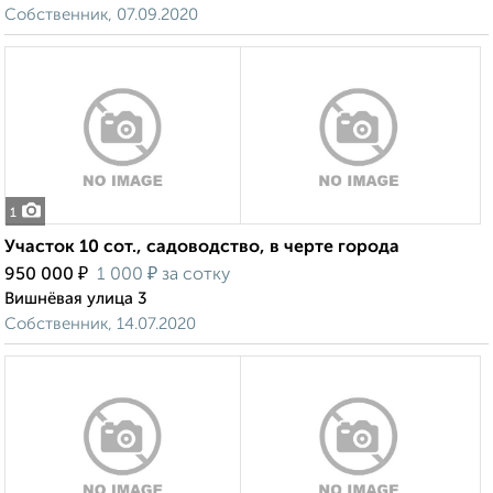
Собственник, 07.09.2020
1
Участок 10 сот., садоводство, в черте города
₽
₽
950 000
1 000
за сотку
Вишнёвая улица 3
Собственник, 14.07.2020