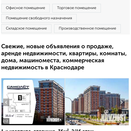
Офисное помещение
Торговое помещение
Помещение свободного назначения
Складское помещение
Производственное помещение
Свежие, новые объявления о продаже,
аренде недвижимости, квартиры, комнаты,
дома, машиноместа, коммерческая
недвижимость в Краснодаре
‹
›
2
/2