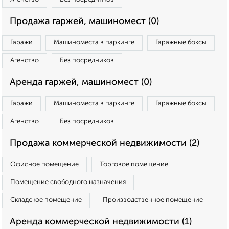
Продажа гаржей, машиномест (0)
Гаражи
Машиноместа в паркинге
Гаражные боксы
Агенство
Без посредников
Аренда гаржей, машиномест (0)
Гаражи
Машиноместа в паркинге
Гаражные боксы
Агенство
Без посредников
Продажа коммерческой недвижимости (2)
Офисное помещение
Торговое помещение
Помещение свободного назначения
Складское помещение
Производственное помещение
Аренда коммерческой недвижимости (1)