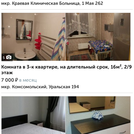
мкр. Краевая Клиническая Больница, 1 Мая 262
5
Комната в 3-к квартире, на длительный срок, 16м², 2/9
этаж
₽
7 000
в месяц
мкр. Комсомольский, Уральская 194