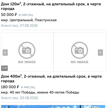
Дом 120м², 2-этажный, на длительный срок, в черте
города
₽
50 000
в месяц
мкр. Центральный, Пластунская
Агентство, 07.08.2026
‹
›
2
/8
Дом 400м², 2-этажный, на длительный срок, в черте
города
₽
180 000
в месяц
мкр. 40 лет Победы, имени 40-летия Победы
Агентство, 02.08.2026