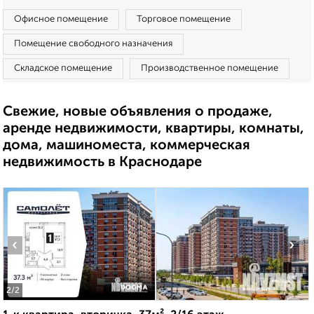
Офисное помещение
Торговое помещение
Помещение свободного назначения
Складское помещение
Производственное помещение
Свежие, новые объявления о продаже,
аренде недвижимости, квартиры, комнаты,
дома, машиноместа, коммерческая
недвижимость в Краснодаре
‹
›
2
/2