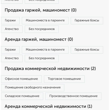
Продажа гаржей, машиномест (0)
Гаражи
Машиноместа в паркинге
Гаражные боксы
Агенство
Без посредников
Аренда гаржей, машиномест (0)
Гаражи
Машиноместа в паркинге
Гаражные боксы
Агенство
Без посредников
Продажа коммерческой недвижимости (2)
Офисное помещение
Торговое помещение
Помещение свободного назначения
Складское помещение
Производственное помещение
Аренда коммерческой недвижимости (1)