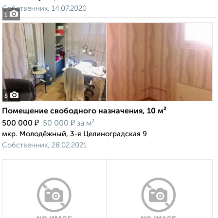
Собственник, 14.07.2020
1
8
Помещение свободного назначения, 10 м²
₽
₽
500 000
50 000
за м²
мкр. Молодёжный, 3-я Целиноградская 9
Собственник, 28.02.2021