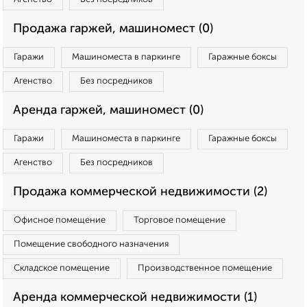
Продажа гаржей, машиномест (0)
Гаражи
Машиноместа в паркинге
Гаражные боксы
Агенство
Без посредников
Аренда гаржей, машиномест (0)
Гаражи
Машиноместа в паркинге
Гаражные боксы
Агенство
Без посредников
Продажа коммерческой недвижимости (2)
Офисное помещение
Торговое помещение
Помещение свободного назначения
Складское помещение
Производственное помещение
Аренда коммерческой недвижимости (1)