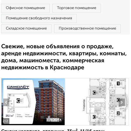
Офисное помещение
Торговое помещение
Помещение свободного назначения
Складское помещение
Производственное помещение
Свежие, новые объявления о продаже,
аренде недвижимости, квартиры, комнаты,
дома, машиноместа, коммерческая
недвижимость в Краснодаре
‹
›
2
/2