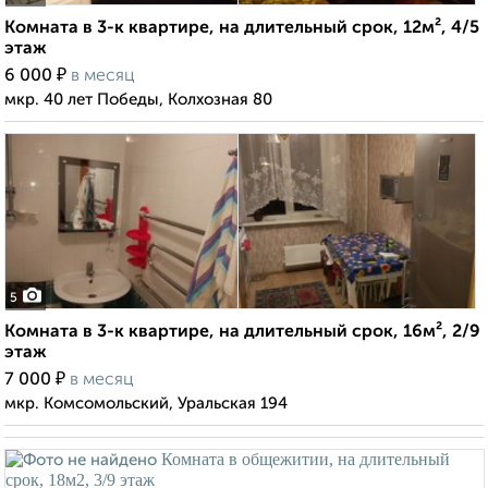
Комната в 3-к квартире, на длительный срок, 12м², 4/5
этаж
₽
6 000
в месяц
мкр. 40 лет Победы, Колхозная 80
5
Комната в 3-к квартире, на длительный срок, 16м², 2/9
этаж
₽
7 000
в месяц
мкр. Комсомольский, Уральская 194