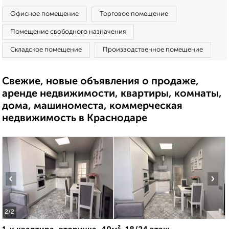
Офисное помещение
Торговое помещение
Помещение свободного назначения
Складское помещение
Производственное помещение
Свежие, новые объявления о продаже,
аренде недвижимости, квартиры, комнаты,
дома, машиноместа, коммерческая
недвижимость в Краснодаре
‹
›
2
/2