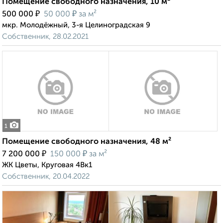
Помещение свободного назначения, 10 м²
₽
₽
500 000
50 000
за м²
мкр. Молодёжный, 3-я Целиноградская 9
Собственник, 28.02.2021
1
Помещение свободного назначения, 48 м²
₽
₽
7 200 000
150 000
за м²
ЖК Цветы, Круговая 4Вк1
Собственник, 20.04.2022