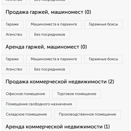
Продажа гаржей, машиномест (0)
Гаражи
Машиноместа в паркинге
Гаражные боксы
Агенство
Без посредников
Аренда гаржей, машиномест (0)
Гаражи
Машиноместа в паркинге
Гаражные боксы
Агенство
Без посредников
Продажа коммерческой недвижимости (2)
Офисное помещение
Торговое помещение
Помещение свободного назначения
Складское помещение
Производственное помещение
Аренда коммерческой недвижимости (1)