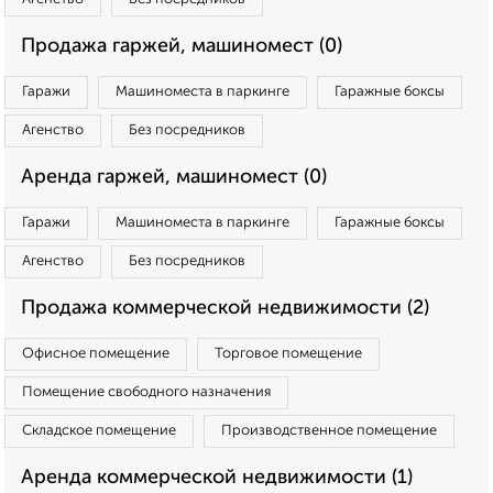
Продажа гаржей, машиномест (0)
Гаражи
Машиноместа в паркинге
Гаражные боксы
Агенство
Без посредников
Аренда гаржей, машиномест (0)
Гаражи
Машиноместа в паркинге
Гаражные боксы
Агенство
Без посредников
Продажа коммерческой недвижимости (2)
Офисное помещение
Торговое помещение
Помещение свободного назначения
Складское помещение
Производственное помещение
Аренда коммерческой недвижимости (1)