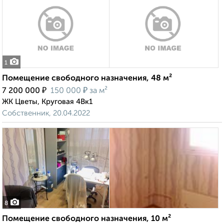
1
Помещение свободного назначения, 48 м²
₽
₽
7 200 000
150 000
за м²
ЖК Цветы, Круговая 4Вк1
Собственник, 20.04.2022
8
Помещение свободного назначения, 10 м²