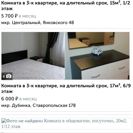
Комната в 3-к квартире, на длительный срок, 15м², 1/2
этаж
₽
5 700
в месяц
мкр. Центральный, Янковского 48
8
Комната в 3-к квартире, на длительный срок, 17м², 6/9
этаж
₽
6 000
в месяц
мкр. Дубинка, Ставропольская 178