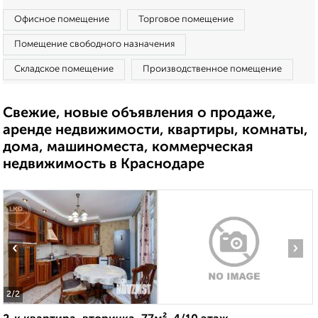
Офисное помещение
Торговое помещение
Помещение свободного назначения
Складское помещение
Производственное помещение
Свежие, новые объявления о продаже,
аренде недвижимости, квартиры, комнаты,
дома, машиноместа, коммерческая
недвижимость в Краснодаре
‹
›
2
/2